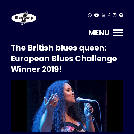
MENU
The British blues queen:
European Blues Challenge
Winner 2019!